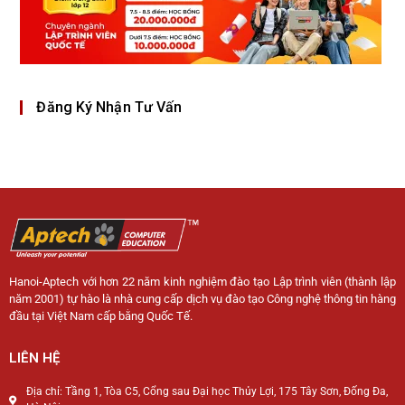
Đăng Ký Nhận Tư Vấn
Hanoi-Aptech với hơn 22 năm kinh nghiệm đào tạo Lập trình viên (thành lập
năm 2001) tự hào là nhà cung cấp dịch vụ đào tạo Công nghệ thông tin hàng
đầu tại Việt Nam cấp bằng Quốc Tế.
LIÊN HỆ
Địa chỉ: Tầng 1, Tòa C5, Cổng sau Đại học Thủy Lợi, 175 Tây Sơn, Đống Đa,