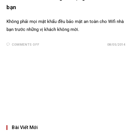
bạn
Không phải mọi mật khẩu đều bảo mật an toàn cho Wifi nhà
bạn trước những vị khách không mời.
COMMENTS OFF
08/05/2014
Bài Viết Mới