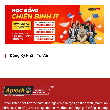
Đăng Ký Nhận Tư Vấn
Hanoi-Aptech với hơn 22 năm kinh nghiệm đào tạo Lập trình viên (thành lập
năm 2001) tự hào là nhà cung cấp dịch vụ đào tạo Công nghệ thông tin hàng