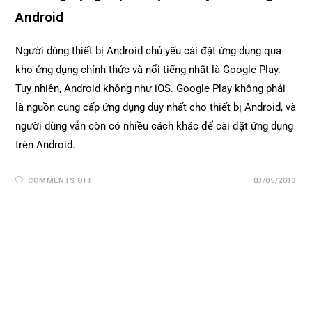
Android
Người dùng thiết bị Android chủ yếu cài đặt ứng dụng qua
kho ứng dụng chính thức và nổi tiếng nhất là Google Play.
Tuy nhiên, Android không như iOS. Google Play không phải
là nguồn cung cấp ứng dụng duy nhất cho thiết bị Android, và
người dùng vẫn còn có nhiều cách khác để cài đặt ứng dụng
trên Android.
COMMENTS OFF
03/05/2013