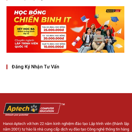
Đăng Ký Nhận Tư Vấn
Hanoi-Aptech với hơn 22 năm kinh nghiệm đào tạo Lập trình viên (thành lập
năm 2001) tự hào là nhà cung cấp dịch vụ đào tạo Công nghệ thông tin hàng