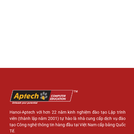
Hanoi-Aptech với hơn 22 năm kinh nghiệm đào tạo Lập trình
viên (thành lập năm 2001) tự hào là nhà cung cấp dịch vụ đào
tạo Công nghệ thông tin hàng đầu tại Việt Nam cấp bằng Quốc
Tế.