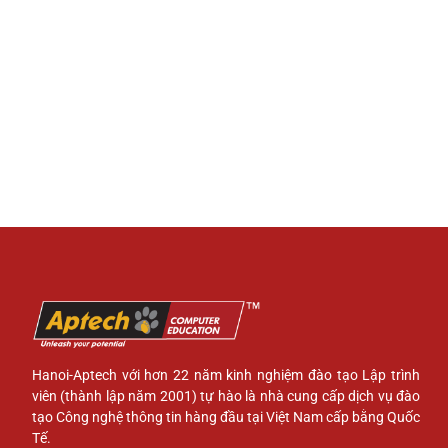
Hanoi-Aptech với hơn 22 năm kinh nghiệm đào tạo Lập trình
viên (thành lập năm 2001) tự hào là nhà cung cấp dịch vụ đào
tạo Công nghệ thông tin hàng đầu tại Việt Nam cấp bằng Quốc
Tế.