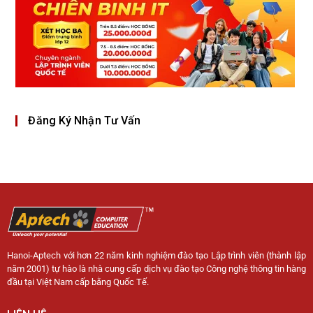
Đăng Ký Nhận Tư Vấn
Hanoi-Aptech với hơn 22 năm kinh nghiệm đào tạo Lập trình viên (thành lập
năm 2001) tự hào là nhà cung cấp dịch vụ đào tạo Công nghệ thông tin hàng
đầu tại Việt Nam cấp bằng Quốc Tế.