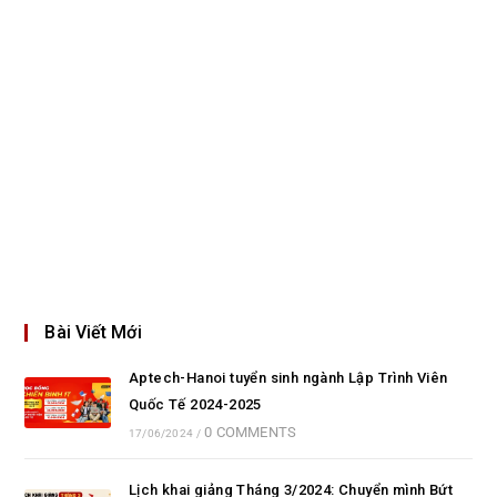
Bài Viết Mới
Aptech-Hanoi tuyển sinh ngành Lập Trình Viên
Quốc Tế 2024-2025
0 COMMENTS
17/06/2024
/
Lịch khai giảng Tháng 3/2024: Chuyển mình Bứt