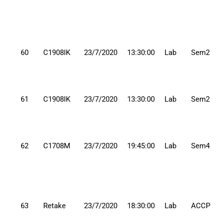
60
C1908IK
23/7/2020
13:30:00
Lab
Sem2
61
C1908IK
23/7/2020
13:30:00
Lab
Sem2
62
C1708M
23/7/2020
19:45:00
Lab
Sem4
63
Retake
23/7/2020
18:30:00
Lab
ACCP