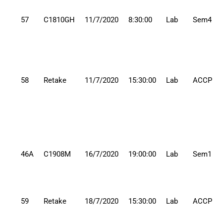
57
C1810GH
11/7/2020
8:30:00
Lab
Sem4
58
Retake
11/7/2020
15:30:00
Lab
ACCP
46A
C1908M
16/7/2020
19:00:00
Lab
Sem1
59
Retake
18/7/2020
15:30:00
Lab
ACCP