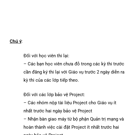
Chú ý
:
Đối với học viên thi lại:
– Các bạn học viên chưa đỗ trong các kỳ thi trước
cần đăng ký thi lại với Giáo vụ trước 2 ngày diễn ra
kỳ thi của các lớp tiếp theo.
Đối với các lớp bảo vệ Project:
– Các nhóm nộp tài liệu Project cho Giáo vụ ít
nhất trước hai ngày bảo vệ Project
– Nhận bàn giao máy từ bộ phận Quản trị mạng và
hoàn thành việc cài đặt Project ít nhất trước hai