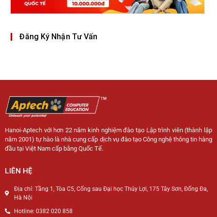
Đăng Ký Nhận Tư Vấn
Hanoi-Aptech với hơn 22 năm kinh nghiệm đào tạo Lập trình viên (thành lập
năm 2001) tự hào là nhà cung cấp dịch vụ đào tạo Công nghệ thông tin hàng
đầu tại Việt Nam cấp bằng Quốc Tế.
LIÊN HỆ
Địa chỉ: Tầng 1, Tòa C5, Cổng sau Đại học Thủy Lợi, 175 Tây Sơn, Đống Đa,
Hà Nội
Hotline: 0382 020 858