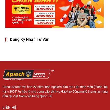
Đăng Ký Nhận Tư Vấn
Hanoi-Aptech với hơn 22 năm kinh nghiệm đào tạo Lập trình viên (thành lập
năm 2001) tự hào là nhà cung cấp dịch vụ đào tạo Công nghệ thông tin hàng
đầu tại Việt Nam cấp bằng Quốc Tế.
LIÊN HỆ