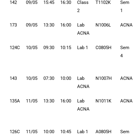
142
09/05
15:45
16:30
Class
T1102K
Sem
2
1
173
09/05
13:30
16:00
Lab
N1006L
ACNA
ACNA
124C
10/05
09:30
10:15
Lab 1
C0805H
Sem
4
143
10/05
07:30
10:00
Lab
N1007H
ACNA
ACNA
135A
11/05
13:30
16:00
Lab
N1011K
ACNA
ACNA
126C
11/05
10:00
10:45
Lab 1
A0805H
Sem