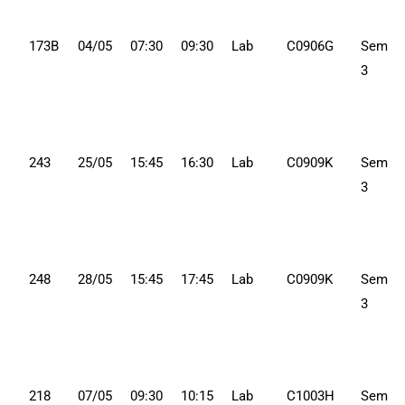
173B
04/05
07:30
09:30
Lab
C0906G
Sem
3
243
25/05
15:45
16:30
Lab
C0909K
Sem
3
248
28/05
15:45
17:45
Lab
C0909K
Sem
3
218
07/05
09:30
10:15
Lab
C1003H
Sem