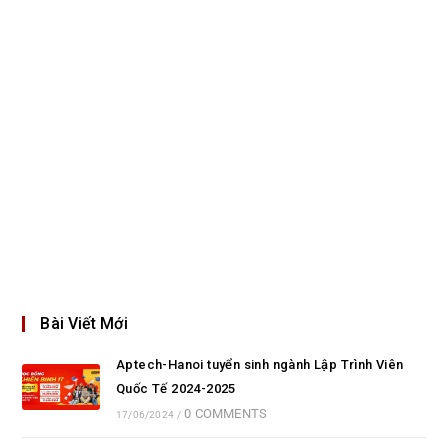
Bài Viết Mới
Aptech-Hanoi tuyển sinh ngành Lập Trình Viên
Quốc Tế 2024-2025
0 COMMENTS
17/06/2024
/