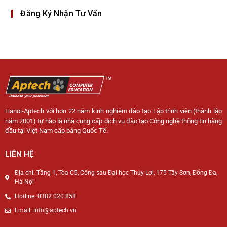
Đăng Ký Nhận Tư Vấn
Hanoi-Aptech với hơn 22 năm kinh nghiệm đào tạo Lập trình viên (thành lập
năm 2001) tự hào là nhà cung cấp dịch vụ đào tạo Công nghệ thông tin hàng
đầu tại Việt Nam cấp bằng Quốc Tế.
LIÊN HỆ
Địa chỉ: Tầng 1, Tòa C5, Cổng sau Đại học Thủy Lợi, 175 Tây Sơn, Đống Đa,
Hà Nội
Hotline: 0382 020 858
Email: info@aptech.vn