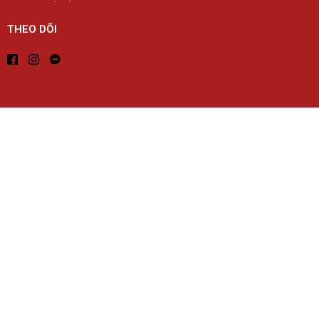
THEO DÕI