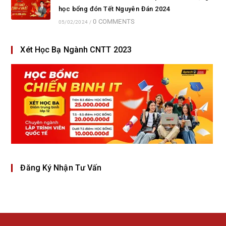
học bổng đón Tết Nguyên Đán 2024
0 COMMENTS
05/02/2024
/
Xét Học Bạ Ngành CNTT 2023
Đăng Ký Nhận Tư Vấn