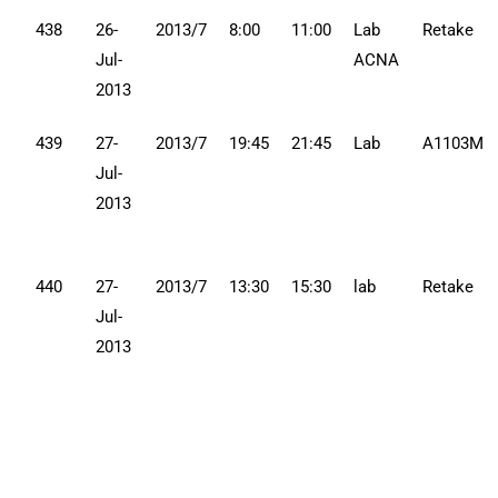
438
26-
2013/7
8:00
11:00
Lab
Retake
Jul-
ACNA
2013
439
27-
2013/7
19:45
21:45
Lab
A1103M
Jul-
2013
440
27-
2013/7
13:30
15:30
lab
Retake
Jul-
2013