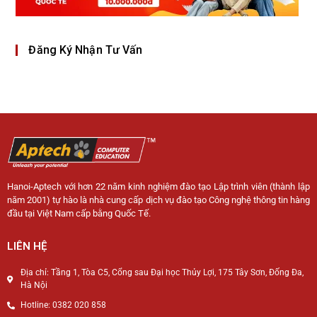
Đăng Ký Nhận Tư Vấn
Hanoi-Aptech với hơn 22 năm kinh nghiệm đào tạo Lập trình viên (thành lập
năm 2001) tự hào là nhà cung cấp dịch vụ đào tạo Công nghệ thông tin hàng
đầu tại Việt Nam cấp bằng Quốc Tế.
LIÊN HỆ
Địa chỉ: Tầng 1, Tòa C5, Cổng sau Đại học Thủy Lợi, 175 Tây Sơn, Đống Đa,
Hà Nội
Hotline: 0382 020 858