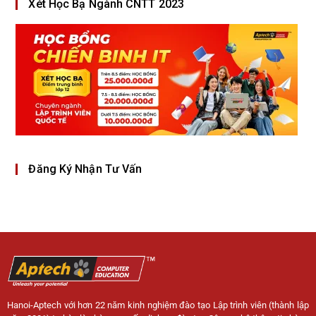
Xét Học Bạ Ngành CNTT 2023
Đăng Ký Nhận Tư Vấn
Hanoi-Aptech với hơn 22 năm kinh nghiệm đào tạo Lập trình viên (thành lập