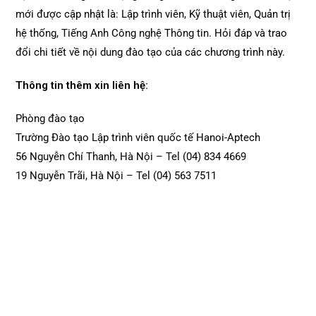
mới được cập nhật là: Lập trình viên, Kỹ thuật viên, Quản trị
hệ thống, Tiếng Anh Công nghệ Thông tin. Hỏi đáp và trao
đổi chi tiết về nội dung đào tạo của các chương trình này.
Thông tin thêm xin liên hệ:
Phòng đào tạo
Trường Đào tạo Lập trình viên quốc tế Hanoi-Aptech
56 Nguyễn Chí Thanh, Hà Nội – Tel (04) 834 4669
19 Nguyễn Trãi, Hà Nội – Tel (04) 563 7511