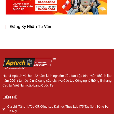
Đăng Ký Nhận Tư Vấn
Hanoi-Aptech với hơn 22 năm kinh nghiệm đào tạo Lập trình viên (thành lập
năm 2001) tự hào là nhà cung cấp dịch vụ đào tạo Công nghệ thông tin hàng
đầu tại Việt Nam cấp bằng Quốc Tế.
LIÊN HỆ
Địa chỉ: Tầng 1, Tòa C5, Cổng sau Đại học Thủy Lợi, 175 Tây Sơn, Đống Đa,
Hà Nội