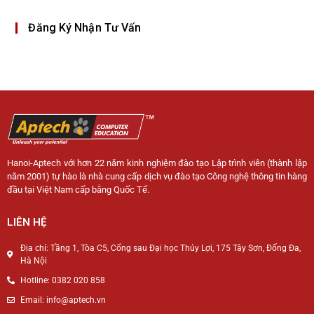
Đăng Ký Nhận Tư Vấn
Hanoi-Aptech với hơn 22 năm kinh nghiệm đào tạo Lập trình viên (thành lập
năm 2001) tự hào là nhà cung cấp dịch vụ đào tạo Công nghệ thông tin hàng
đầu tại Việt Nam cấp bằng Quốc Tế.
LIÊN HỆ
Địa chỉ: Tầng 1, Tòa C5, Cổng sau Đại học Thủy Lợi, 175 Tây Sơn, Đống Đa,
Hà Nội
Hotline: 0382 020 858
Email: info@aptech.vn