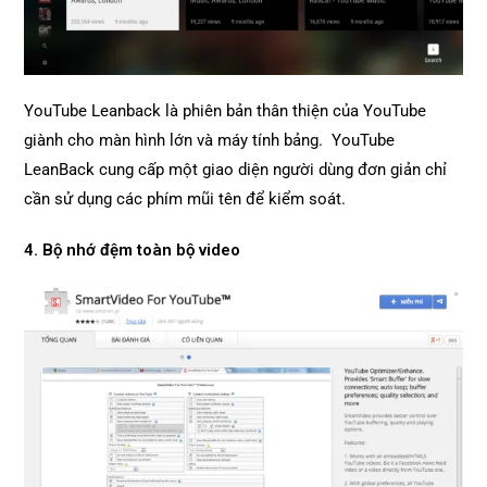
YouTube Leanback là phiên bản thân thiện của YouTube
giành cho màn hình lớn và máy tính bảng. YouTube
LeanBack cung cấp một giao diện người dùng đơn giản chỉ
cần sử dụng các phím mũi tên để kiểm soát.
4. Bộ nhớ đệm toàn bộ video