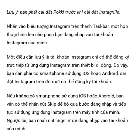
Lưu ý: bạn phải cài đặt Pokki trước khi cài đặt Instagrille.
Nhấn vào biểu tượng Instagram trên thanh Taskbar, một hộp
thoại hiện lên cho phép bạn đăng nhâp vào tài khoản
Instagram của mình.
Một điều cần lưu ý là tài khoản Instagram chỉ có thể đăng ký
trực tiếp từ ứng dụng Instagram trên thiết bị di động. Do vậy,
bạn cần phải có smartphone sử dụng iOS hoặc Android, cài
đặt Instagram trên đó mới có thể đăng ký tài khoản.
Nếu không có smartphone sử dụng iOS hoặc Android, bạn
vẫn có thể nhấn nút Skip để bỏ qua bước đăng nhập và tiếp
tục sử dụng ứng dụng Instagram trên máy tính của mình.
Ngược lại, bạn nhấn nút ‘Sign in’ để đăng nhập vào tài khoản
của mình.