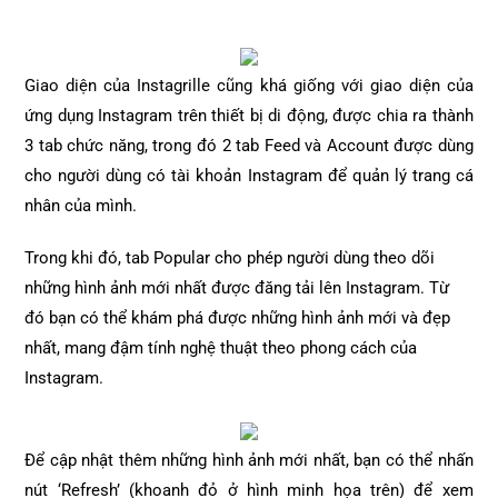
Giao diện của Instagrille cũng khá giống với giao diện của
ứng dụng Instagram trên thiết bị di động, được chia ra thành
3 tab chức năng, trong đó 2 tab Feed và Account được dùng
cho người dùng có tài khoản Instagram để quản lý trang cá
nhân của mình.
Trong khi đó, tab Popular cho phép người dùng theo dõi
những hình ảnh mới nhất được đăng tải lên Instagram. Từ
đó bạn có thể khám phá được những hình ảnh mới và đẹp
nhất, mang đậm tính nghệ thuật theo phong cách của
Instagram.
Để cập nhật thêm những hình ảnh mới nhất, bạn có thể nhấn
nút ‘Refresh’ (khoanh đỏ ở hình minh họa trên) để xem