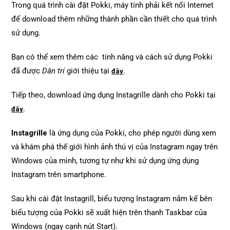
Trong quá trình cài đặt Pokki, máy tính phải kết nối Internet
để download thêm những thành phần cần thiết cho quá trình
sử dụng.
Bạn có thể xem thêm các tính năng và cách sử dụng Pokki
đã được
Dân trí
giới thiệu tại
.
đây
Tiếp theo, download ứng dụng Instagrille dành cho Pokki tại
.
đây
Instagrille
là ứng dụng của Pokki, cho phép người dùng xem
và khám phá thế giới hình ảnh thú vị của Instagram ngay trên
Windows của mình, tương tự như khi sử dụng ứng dụng
Instagram trên smartphone.
Sau khi cài đặt Instagrill, biểu tượng Instagram nằm kế bên
biểu tượng của Pokki sẽ xuất hiện trên thanh Taskbar của
Windows (ngay cạnh nút Start).