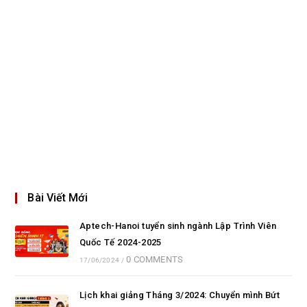
Bài Viết Mới
Aptech-Hanoi tuyển sinh ngành Lập Trình Viên
Quốc Tế 2024-2025
0 COMMENTS
17/06/2024
/
Lịch khai giảng Tháng 3/2024: Chuyển mình Bứt