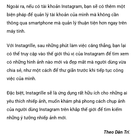
Ngoài ra, nếu có tài khoản Instagram, bạn sẽ có thêm một
biện pháp để quản lý tài khoản của mình mà không cần
thông qua smartphone mà quản lý thuận tiện hơn ngay trên
máy tính.
Với Instagrille, sau những phút làm việc căng thẳng, bạn lại
có thể truy cập vào thế giới thú vị của Instagram để tìm xem
có những hình ảnh nào mới và đẹp mắt mà người dùng vừa
chia sẻ, như một cách để thư giãn trước khi tiếp tục công
việc của mình.
Đặc biệt, Instagrille sẽ là ứng dụng rất hữu ích cho những ai
yêu thích nhiếp ảnh, muốn khám phá phong cách chụp ảnh
của người dùng Instagram trên khắp thế giới để tìm kiếm
những ý tưởng nhiếp ảnh mới.
Theo Dân Trí.