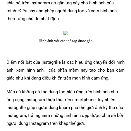
chia sẻ trên Instagram có gắn tag này cho hình ảnh của
mình. Điều này cho phép người dùng lọc và xem hình ảnh
theo từng chủ đề nhất định.
Hình ảnh với các thẻ tag được gắn
Điểm nổi bật của Instagrille là các hiệu ứng chuyển đổi hình
ảnh, xem hình ảnh… của phần mềm này tạo cho bạn cảm
giác như khi đang điều khiển trên màn hình cảm ứng.
Mặc dù không có tác dụng tạo hiệu ứng trên hình ảnh như
ứng dụng Instagram thực thụ trên smartphone, tuy nhiên
Instagrille giúp người dùng khám phá thế giới ảnh kỳ thú của
Instagram, trải nghiệm những hình ảnh đẹp được chia sẻ bởi
người dùng Instagram trên khắp thế giới.