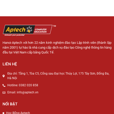
Hanoi-Aptech với hơn 22 năm kinh nghiệm đào tạo Lập trình viên (thành lập
năm 2001) tự hào là nhà cung cấp dịch vụ đào tạo Công nghệ thông tin hàng
đầu tại Việt Nam cấp bằng Quốc Tế.
LIÊN HỆ
Địa chỉ: Tầng 1, Tòa C5, Cổng sau Đại học Thủy Lợi, 175 Tây Sơn, Đống Đa,
Hà Nội
Hotline: 0382 020 858
Email: info@aptech.vn
NỔI BẬT
Học Bổng Aptech