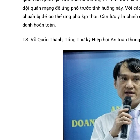
đội quân mạng để ứng phó trước tình huống này. Với các 
chuẩn bị để có thể ứng phó kịp thời. Cần lưu ý là chiến 
danh hoàn toàn.
TS. Vũ Quốc Thành, Tổng Thư ký Hiệp hội An toàn thông