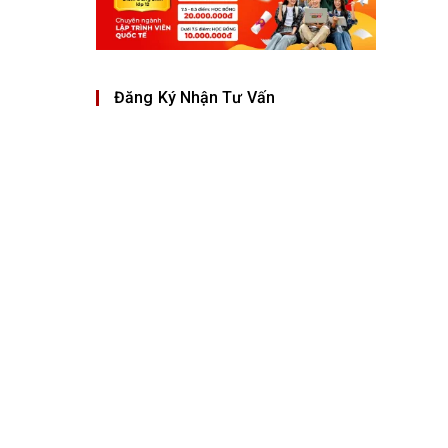
Đăng Ký Nhận Tư Vấn