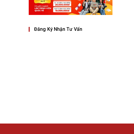
Đăng Ký Nhận Tư Vấn