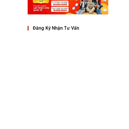
Đăng Ký Nhận Tư Vấn