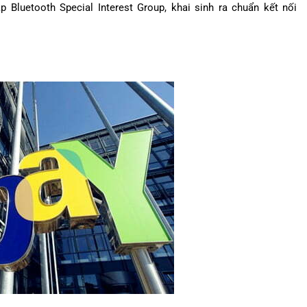
p Bluetooth Special Interest Group, khai sinh ra chuẩn kết nối