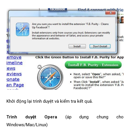
Khởi động lại trình duyệt và kiểm tra kết quả.
Trình duyệt Opera
(áp dụng chung cho
Windows/Mac/Linux)