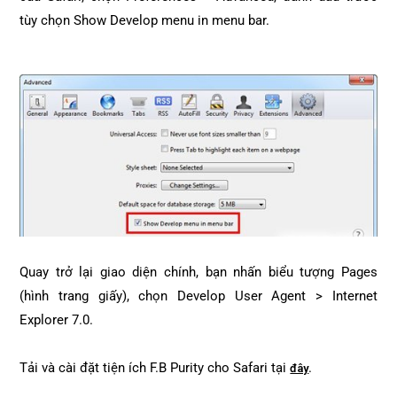
tùy chọn Show Develop menu in menu bar.
Quay trở lại giao diện chính, bạn nhấn biểu tượng Pages
(hình trang giấy), chọn Develop User Agent > Internet
Explorer 7.0.
Tải và cài đặt tiện ích F.B Purity cho Safari tại
.
đây