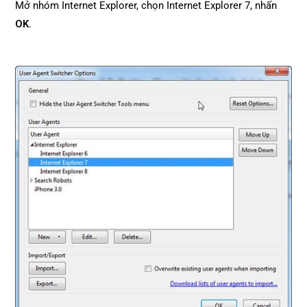
Mở nhóm Internet Explorer, chọn Internet Explorer 7, nhấn
OK
.