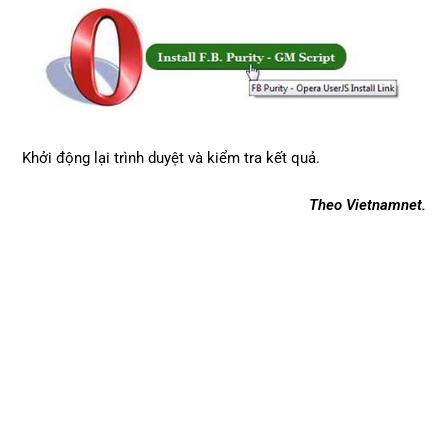
Khởi động lại trình duyệt và kiểm tra kết quả.
Theo Vietnamnet.