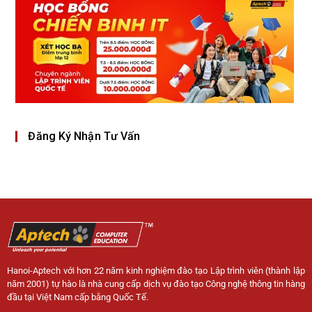
Đăng Ký Nhận Tư Vấn
Hanoi-Aptech với hơn 22 năm kinh nghiệm đào tạo Lập trình viên (thành lập
năm 2001) tự hào là nhà cung cấp dịch vụ đào tạo Công nghệ thông tin hàng
đầu tại Việt Nam cấp bằng Quốc Tế.