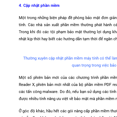
4. Cập nhật phần mềm
Một trong những biện pháp đề phòng bảo mật đơn giản
tính. Các nhà sản xuất phần mềm thường phát hành các
Trong khi đó các tội phạm bảo mật thường lợi dụng kh
nhật kịp thời hay biết các hướng dẫn tạm thời để ngăn c
Thường xuyên cập nhật phần mềm máy tính có thể làm 
quan trọng trong việc bảo
Một số phiên bản mới của các chương trình phần mềm 
Reader X, phiên bản mới nhất của bộ phần mềm PDF rea
các tấn công malware. Do đó, nếu bạn sử dụng các tín
được nhiều tính năng ưu việt về bảo mật mà phần mềm 
Ở góc độ khác, hầu hết các gói nâng cấp phần mềm thư