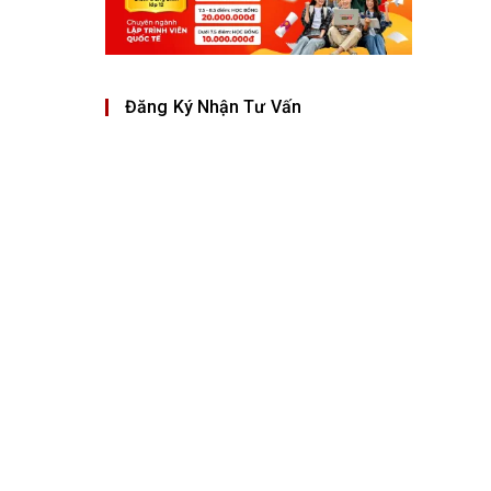
Đăng Ký Nhận Tư Vấn