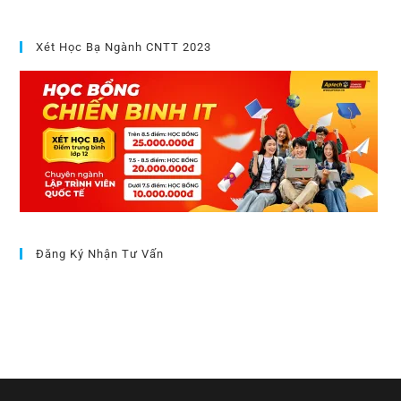
Xét Học Bạ Ngành CNTT 2023
Đăng Ký Nhận Tư Vấn