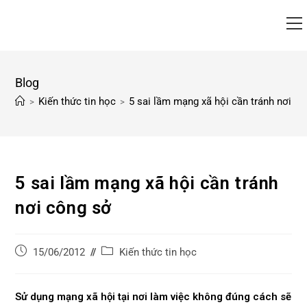
Blog
Kiến thức tin học
5 sai lầm mạng xã hội cần tránh nơi c
>
>
5 sai lầm mạng xã hội cần tránh
nơi công sở
Kiến thức tin học
15/06/2012
Sử dụng mạng xã hội tại nơi làm việc không đúng cách sẽ