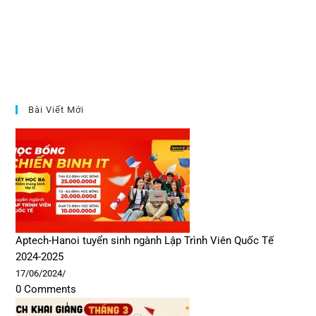
Bài Viết Mới
Aptech-Hanoi tuyển sinh ngành Lập Trình Viên Quốc Tế
2024-2025
17/06/2024
/
0 Comments