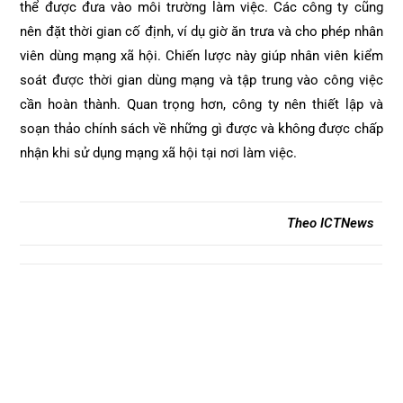
thể được đưa vào môi trường làm việc. Các công ty cũng
nên đặt thời gian cố định, ví dụ giờ ăn trưa và cho phép nhân
viên dùng mạng xã hội. Chiến lược này giúp nhân viên kiểm
soát được thời gian dùng mạng và tập trung vào công việc
cần hoàn thành. Quan trọng hơn, công ty nên thiết lập và
soạn thảo chính sách về những gì được và không được chấp
nhận khi sử dụng mạng xã hội tại nơi làm việc.
Theo ICTNews