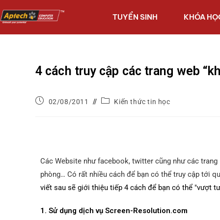
TUYỂN SINH
KHÓA HỌ
4 cách truy cập các trang web “k
02/08/2011
Kiến thức tin học
Các Website như facebook, twitter cũng như các trang 
phòng… Có rất nhiều cách để bạn có thể truy cập tới qu
viết sau sẽ giới thiệu tiếp 4 cách để bạn có thể "vượt 
1. Sử dụng dịch vụ Screen-Resolution.com