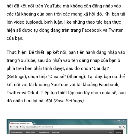
hội đã kết nối trên YouTube mà không cần đăng nhập vào
các tài khoảng của bạn trên các mạng xã hội đó. Khi bạn tải
lên video (upload), bình luận, like những thao tác bạn thực
hiện sẽ được tự động đăng trên trang Facebook và Twitter
của bạn.
Thực hiện: Để thiết lập kết nối, bạn tiến hành đăng nhập vào
trang YouTube, sau đó nhấn vào tên đăng nhập của bạn ở
phía trên bên phải trình duyệt, sau đó chọn "Cài đặt"
(Settings), chọn tiếp "Chia sẻ" (Sharing). Tại đây, bạn có thể
kết nối với tài khoảng YouTube với tài khoảng Facebook,
Twitter và Orkut. Tiếp tục thiết lập các tùy chọn chia sẽ, sau
đó nhấn Lưu lại cài đặt
(Save Settings)
.