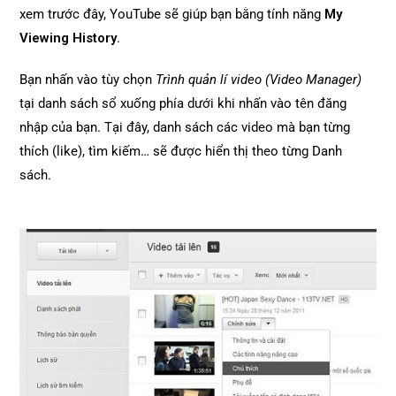
xem trước đây, YouTube sẽ giúp bạn bằng tính năng
My
Viewing History
.
Bạn nhấn vào tùy chọn
Trình quản lí video (Video Manager)
tại danh sách sổ xuống phía dưới khi nhấn vào tên đăng
nhập của bạn. Tại đây, danh sách các video mà bạn từng
thích (like), tìm kiếm… sẽ được hiển thị theo từng Danh
sách.