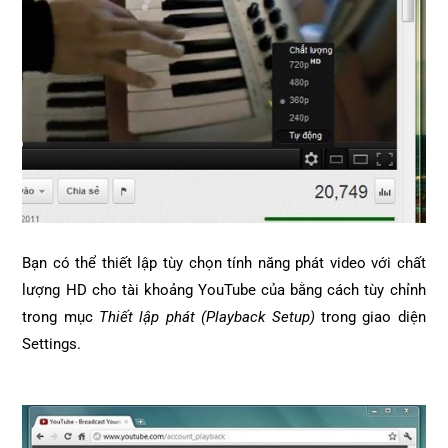
Bạn có thể thiết lập tùy chọn tính năng phát video với chất
lượng HD cho tài khoảng YouTube của bằng cách tùy chỉnh
trong mục
Thiết lập phát (Playback Setup)
trong giao diện
Settings.