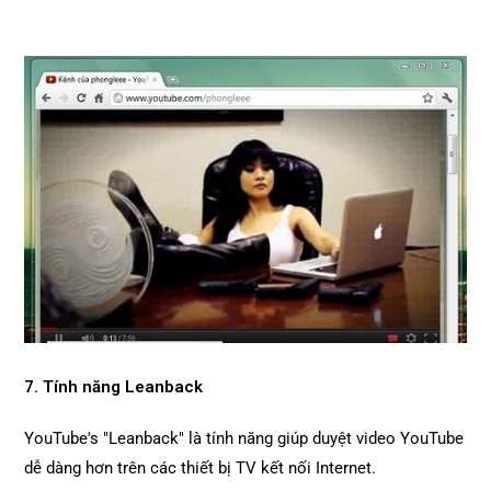
7. Tính năng Leanback
YouTube's "Leanback" là tính năng giúp duyệt video YouTube
dễ dàng hơn trên các thiết bị TV kết nối Internet.