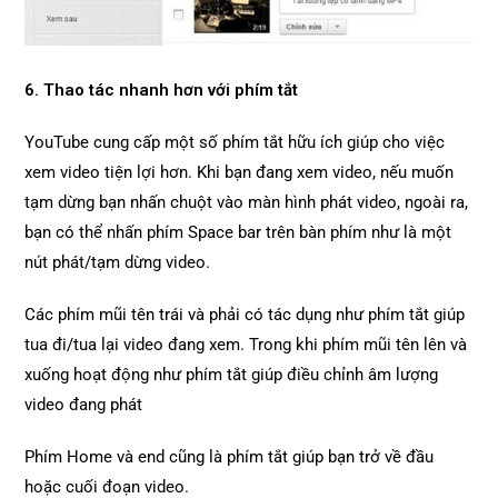
6. Thao tác nhanh hơn với phím tắt
YouTube cung cấp một số phím tắt hữu ích giúp cho việc
xem video tiện lợi hơn. Khi bạn đang xem video, nếu muốn
tạm dừng bạn nhấn chuột vào màn hình phát video, ngoài ra,
bạn có thể nhấn phím Space bar trên bàn phím như là một
nút phát/tạm dừng video.
Các phím mũi tên trái và phải có tác dụng như phím tắt giúp
tua đi/tua lại video đang xem. Trong khi phím mũi tên lên và
xuống hoạt động như phím tắt giúp điều chỉnh âm lượng
video đang phát
Phím Home và end cũng là phím tắt giúp bạn trở về đầu
hoặc cuối đoạn video.