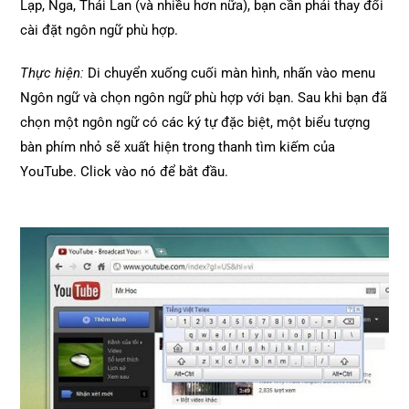
Lạp, Nga, Thái Lan (và nhiều hơn nữa), bạn cần phải thay đổi
cài đặt ngôn ngữ phù hợp.
Thực hiện:
Di chuyển xuống cuối màn hình, nhấn vào menu
Ngôn ngữ và chọn ngôn ngữ phù hợp với bạn. Sau khi bạn đã
chọn một ngôn ngữ có các ký tự đặc biệt, một biểu tượng
bàn phím nhỏ sẽ xuất hiện trong thanh tìm kiếm của
YouTube. Click vào nó để bắt đầu.