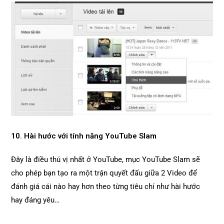
10. Hài hước với tính năng YouTube Slam
Đây là điều thú vị nhất ở YouTube, mục YouTube Slam sẽ
cho phép bạn tạo ra một trận quyết đấu giữa 2 Video để
đánh giá cái nào hay hơn theo từng tiêu chí như hài hước
hay đáng yêu…