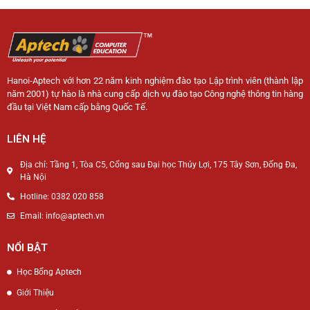
Hanoi-Aptech với hơn 22 năm kinh nghiệm đào tạo Lập trình viên (thành lập
năm 2001) tự hào là nhà cung cấp dịch vụ đào tạo Công nghệ thông tin hàng
đầu tại Việt Nam cấp bằng Quốc Tế.
LIÊN HỆ
Địa chỉ: Tầng 1, Tòa C5, Cổng sau Đại học Thủy Lợi, 175 Tây Sơn, Đống Đa,
Hà Nội
Hotline: 0382 020 858
Email: info@aptech.vn
NỔI BẬT
Học Bổng Aptech
Giới Thiệu