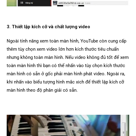
3. Thiết lập kích cỡ và chất lượng video
Ngoài tính năng xem toàn màn hình, YouTube còn cung cấp
thêm tùy chọn xem video lớn hơn kích thước tiêu chuẩn
nhưng không toàn màn hình. Nếu video không đủ tốt để xem
toàn màn hình thì bạn có thể nhấn vào tùy chọn kích thước
màn hình có sẵn ở gốc phải màn hình phát video. Ngoài ra,
khi nhấn vào biểu tượng hình mắc xich để thiết lập kích cỡ
màn hình theo độ phân giải có sẵn.