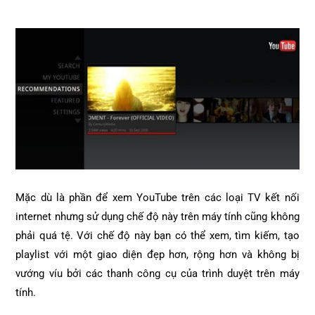
Mặc dù là phần để xem YouTube trên các loại TV kết nối
internet nhưng sử dụng chế độ này trên máy tính cũng không
phải quá tệ. Với chế độ này bạn có thể xem, tìm kiếm, tạo
playlist với một giao diện đẹp hơn, rộng hơn và không bị
vướng víu bởi các thanh công cụ của trình duyệt trên máy
tính.