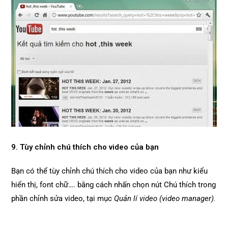
9. Tùy chỉnh chú thích cho video của bạn
Bạn có thể tùy chỉnh chú thích cho video của bạn như kiểu
hiển thị, font chữ…. bằng cách nhấn chọn nút Chú thích trong
phần chỉnh sửa video, tại mục
Quản lí video (video manager).