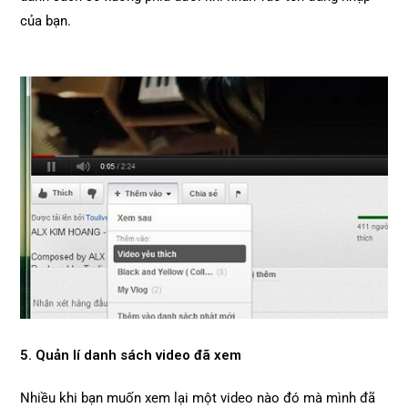
của bạn.
5. Quản lí danh sách video đã xem
Nhiều khi bạn muốn xem lại một video nào đó mà mình đã