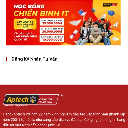
Đăng Ký Nhận Tư Vấn
Hanoi-Aptech với hơn 22 năm kinh nghiệm đào tạo Lập trình viên (thành lập
năm 2001) tự hào là nhà cung cấp dịch vụ đào tạo Công nghệ thông tin hàng
đầu tại Việt Nam cấp bằng Quốc Tế.