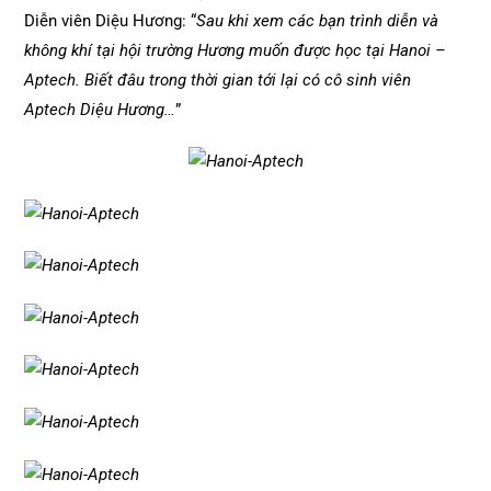
Diễn viên Diệu Hương: “
Sau khi xem các bạn trình diễn và
không khí tại hội trường Hương muốn được học tại Hanoi –
Aptech. Biết đâu trong thời gian tới lại có cô sinh viên
Aptech Diệu Hương…
”