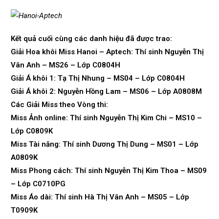
Kết quả cuối cùng các danh hiệu đã được trao:
Giải Hoa khôi Miss Hanoi – Aptech: Thí sinh Nguyễn Thị
Vân Anh – MS26 – Lớp C0804H
Giải Á khôi 1: Tạ Thị Nhung – MS04 – Lớp C0804H
Giải Á khôi 2: Nguyễn Hồng Lam – MS06 – Lớp A0808M
Các Giải Miss theo Vòng thi:
Miss Ảnh online: Thí sinh Nguyễn Thị Kim Chi – MS10 –
Lớp C0809K
Miss Tài năng: Thí sinh Dương Thị Dung – MS01 – Lớp
A0809K
Miss Phong cách: Thí sinh Nguyễn Thị Kim Thoa – MS09
– Lớp C0710PG
Miss Áo dài: Thí sinh Hà Thị Vân Anh – MS05 – Lớp
T0909K