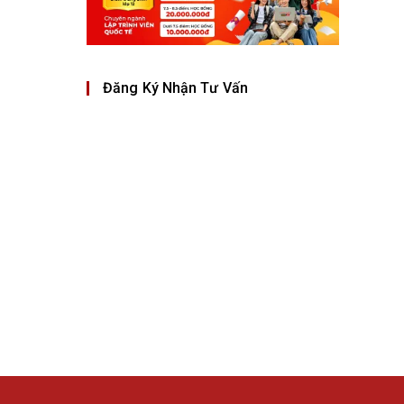
Đăng Ký Nhận Tư Vấn