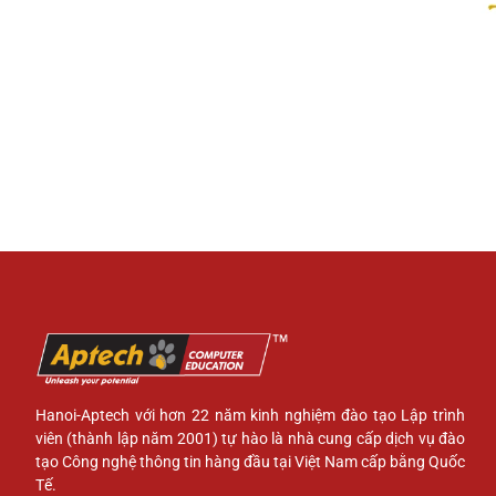
Hanoi-Aptech với hơn 22 năm kinh nghiệm đào tạo Lập trình
viên (thành lập năm 2001) tự hào là nhà cung cấp dịch vụ đào
tạo Công nghệ thông tin hàng đầu tại Việt Nam cấp bằng Quốc
Tế.