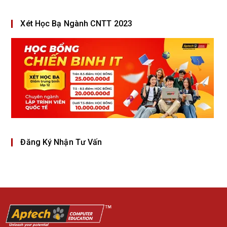
Xét Học Bạ Ngành CNTT 2023
Đăng Ký Nhận Tư Vấn