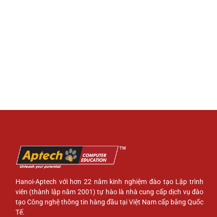
Hanoi-Aptech với hơn 22 năm kinh nghiệm đào tạo Lập trình
viên (thành lập năm 2001) tự hào là nhà cung cấp dịch vụ đào
tạo Công nghệ thông tin hàng đầu tại Việt Nam cấp bằng Quốc
Tế.