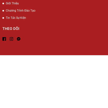
Giới Thiệu
Chương Trình Đào Tạo
Tin Tức Sự Kiện
THEO DÕI