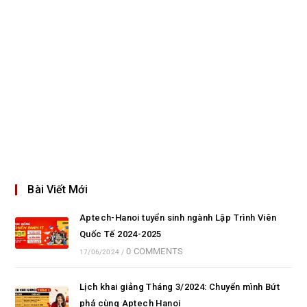
Bài Viết Mới
Aptech-Hanoi tuyển sinh ngành Lập Trình Viên
Quốc Tế 2024-2025
0 COMMENTS
17/06/2024
/
Lịch khai giảng Tháng 3/2024: Chuyển mình Bứt
phá cùng Aptech Hanoi