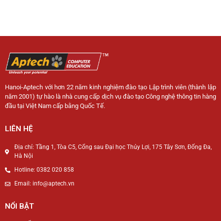
Hanoi-Aptech với hơn 22 năm kinh nghiệm đào tạo Lập trình viên (thành lập
năm 2001) tự hào là nhà cung cấp dịch vụ đào tạo Công nghệ thông tin hàng
đầu tại Việt Nam cấp bằng Quốc Tế.
LIÊN HỆ
Địa chỉ: Tầng 1, Tòa C5, Cổng sau Đại học Thủy Lợi, 175 Tây Sơn, Đống Đa,
Hà Nội
Hotline: 0382 020 858
Email: info@aptech.vn
NỔI BẬT