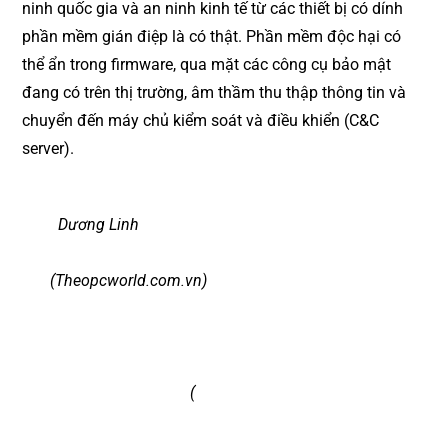
ninh quốc gia và an ninh kinh tế từ các thiết bị có dính
phần mềm gián điệp là có thật. Phần mềm độc hại có
thể ẩn trong firmware, qua mặt các công cụ bảo mật
đang có trên thị trường, âm thầm thu thập thông tin và
chuyển đến máy chủ kiểm soát và điều khiển (C&C
server).
Dương Linh
(Theopcworld.com.vn)
(